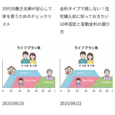
30代共働き夫婦が安心して
金利タイプで損しない！住
家を買うためのチェックリ
宅購入前に知っておきたい
スト
10年固定と変動金利の選び
方
2025/09/25
2025/09/22