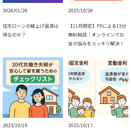
2026/01/28
2025/10/28
住宅ローンの繰上げ返済は
【11月限定】FPによる15分
得なのか？
無料相談｜オンラインでお
金の悩みをスッキリ解決！
2025/10/19
2025/10/17