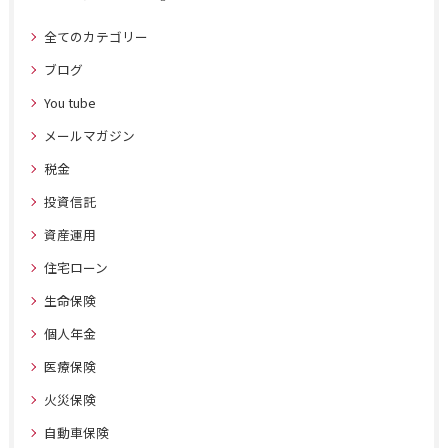
全てのカテゴリー
ブログ
You tube
メールマガジン
税金
投資信託
資産運用
住宅ローン
生命保険
個人年金
医療保険
火災保険
自動車保険