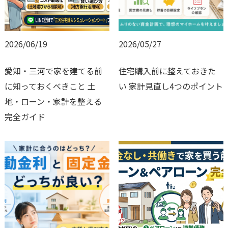
2026/06/19
2026/05/27
愛知・三河で家を建てる前
住宅購入前に整えておきた
に知っておくべきこと 土
い 家計見直し4つのポイント
地・ローン・家計を整える
完全ガイド