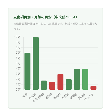
支出項目別・月額の目安（中央値ベース）
※総務省家計調査をもとにした概算です。地域・収入によって異なり
ます。