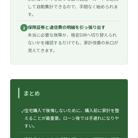
して自動集計できるので、手間なく始められま
す。
保険証券と通信費の明細を引っ張り出す
2
本当に必要な保障か、格安SIMへ切り替えられ
ないかを確認するだけでも、家計改善の糸口が
見えてきます。
まとめ
住宅購入で後悔しないために、購入前に家計を整
✓
えることが最重要。ローン後では手遅れになりや
すい。