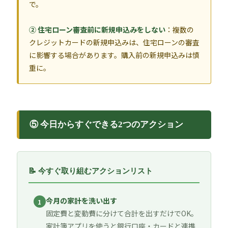
で。
② 住宅ローン審査前に新規申込みをしない
：複数の
クレジットカードの新規申込みは、住宅ローンの審査
に影響する場合があります。購入前の新規申込みは慎
重に。
⑤ 今日からすぐできる2つのアクション
📝 今すぐ取り組むアクションリスト
今月の家計を洗い出す
1
固定費と変動費に分けて合計を出すだけでOK。
家計簿アプリを使うと銀行口座・カードと連携