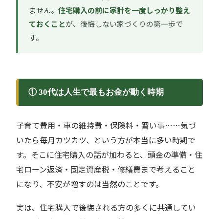
ません。
住宅購入の前に家計を一度しっかり整え
ておくこと
が、後悔しない家づくりの第一歩で
す。
① 30代は人生で最もお金が動く時期
子育て費用・車の維持費・保険料・習い事……気づ
いたら毎月カツカツ、という方が本当に多い時期で
す。そこに住宅購入の話が加わると、頭金の準備・住
宅ローン返済・固定資産税・修繕費まで考えること
になり、不安が増すのは当然のことです。
実は、住宅購入で後悔される方の多くに共通してい