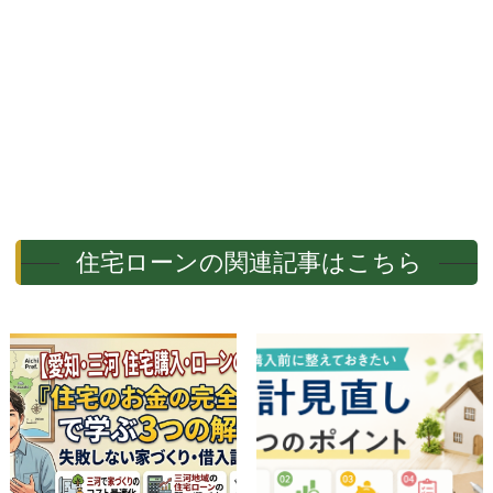
住宅ローンの関連記事はこちら