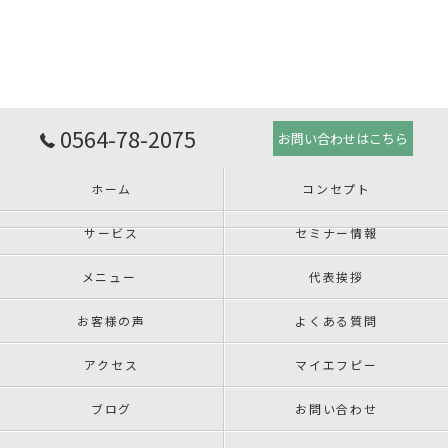
0564-78-2075
お問い合わせはこちら
ホーム
コンセプト
サービス
セミナー情報
メニュー
代表挨拶
お客様の声
よくある質問
アクセス
マイエフピー
ブログ
お問い合わせ