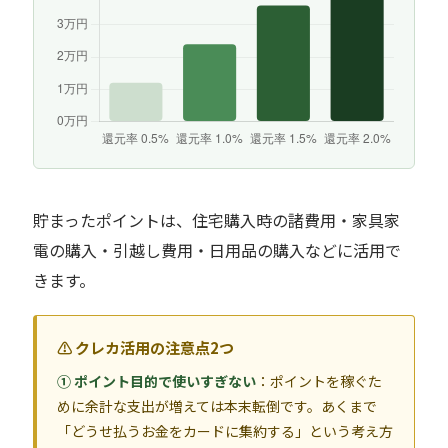
貯まったポイントは、住宅購入時の諸費用・家具家
電の購入・引越し費用・日用品の購入などに活用で
きます。
⚠ クレカ活用の注意点2つ
① ポイント目的で使いすぎない
：ポイントを稼ぐた
めに余計な支出が増えては本末転倒です。あくまで
「どうせ払うお金をカードに集約する」という考え方