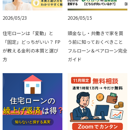
2026/05/23
2026/05/15
住宅ローンは「変動」と
頭金なし・共働きで家を買
「固定」どっちがいい？ FP
う前に知っておくべきこと
が教える金利の本質と選び
フルローン＆ペアローン完全
方
ガイド