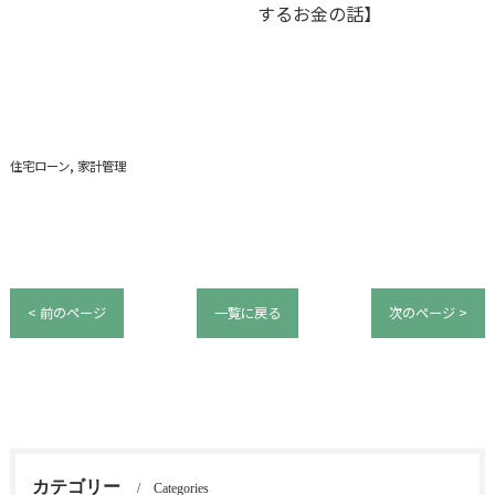
するお金の話】
住宅ローン
家計管理
< 前のページ
一覧に戻る
次のページ >
カテゴリー
Categories