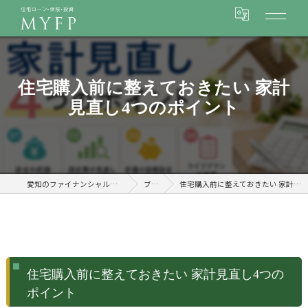
住宅購入前に整えておきたい 家計
見直し4つのポイント
愛知のファイナンシャルプランナーはMYFP
ブログ
住宅購入前に整えておきたい 家計見直し4つのポイント
住宅購入前に整えておきたい 家計見直し4つの
ポイント