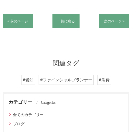
< 前のページ
一覧に戻る
次のページ >
関連タグ
#愛知
#ファインシャルプランナー
#消費
カテゴリー
Categories
全てのカテゴリー
ブログ