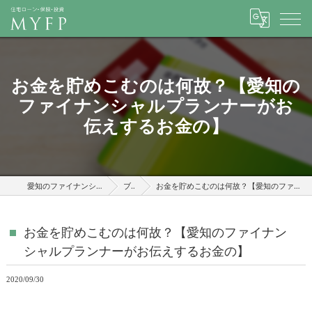
お金を貯めこむのは何故？【愛知の
ファイナンシャルプランナーがお
伝えするお金の】
愛知のファイナンシャルプランナーはMYFP
ブログ
お金を貯めこむのは何故？【愛知のファイナンシャルプランナーがお伝えするお金の】
お金を貯めこむのは何故？【愛知のファイナン
シャルプランナーがお伝えするお金の】
2020/09/30