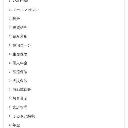
You tube
メールマガジン
税金
投資信託
資産運用
住宅ローン
生命保険
個人年金
医療保険
火災保険
自動車保険
教育資金
家計管理
ふるさと納税
年金