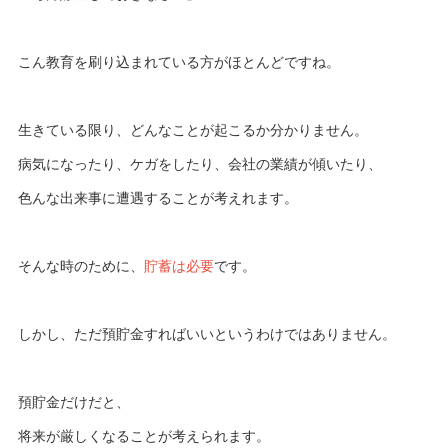
こん教育を刷り込まれている方がほとんどですね。
生きている限り、どんなことが起こるか分かりません。
病気になったり、ケガをしたり、会社の業績が傾いたり、
色んな出来事に遭遇することが考えれます。
そんな時のために、
貯蓄は必要
です。
しかし、ただ預貯金すればいいというわけではありません。
預貯金だけだと、
将来が厳しくなることが考えられます。