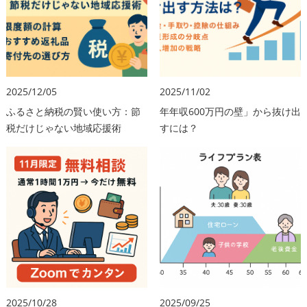
2025/12/05
2025/11/02
ふるさと納税の賢い使い方：節
年年収600万円の壁」から抜け出
税だけじゃない地域応援術
すには？
2025/10/28
2025/09/25