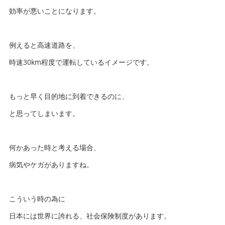
効率が悪いことになります。
例えると高速道路を、
時速30km程度で運転しているイメージです。
もっと早く目的地に到着できるのに、
と思ってしまいます。
何かあった時と考える場合、
病気やケガがありますね。
こういう時の為に
日本には世界に誇れる、社会保険制度があります。