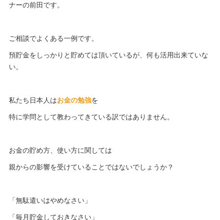
ナーの前田です。
ご相談でよくある一例です。
預貯金をしっかりと貯めては頂いているが、何も活用出来ていな
い。
私たち日本人は
お金の勉強
を
特に学問として教わってきている訳ではありません。
お金の貯め方、使い方に関しては
親からの影響を受けていることではないでしょうか？
「無駄遣いはやめなさい」
「毎月貯金しておきなさい」