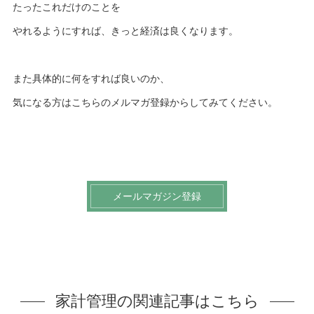
たったこれだけのことを
やれるようにすれば、きっと経済は良くなります。
また具体的に何をすれば良いのか、
気になる方はこちらのメルマガ登録からしてみてください。
メールマガジン登録
家計管理の関連記事はこちら