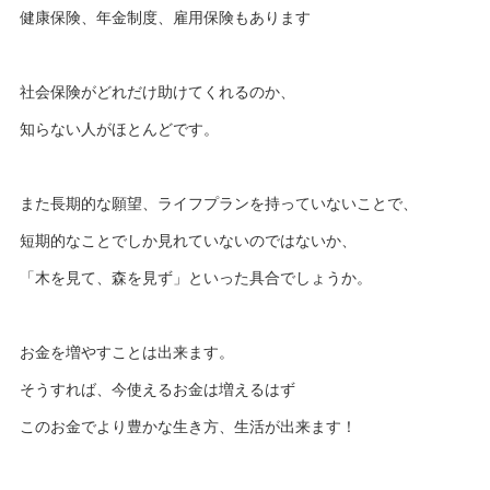
健康保険、年金制度、雇用保険もあります
社会保険がどれだけ助けてくれるのか、
知らない人がほとんどです。
また長期的な願望、ライフプランを持っていないことで、
短期的なことでしか見れていないのではないか、
「木を見て、森を見ず」といった具合でしょうか。
お金を増やすことは出来ます。
そうすれば、今使えるお金は増えるはず
このお金でより豊かな生き方、生活が出来ます！