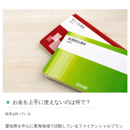
お金を上手に使えないのは何で？
経済は回っている
愛知県を中心に東海地域で活動しているファイナンシャルプラン