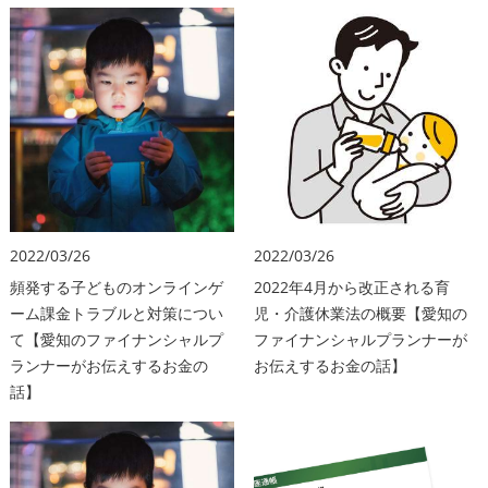
2022/03/26
2022/03/26
頻発する子どものオンラインゲ
2022年4月から改正される育
ーム課金トラブルと対策につい
児・介護休業法の概要【愛知の
て【愛知のファイナンシャルプ
ファイナンシャルプランナーが
ランナーがお伝えするお金の
お伝えするお金の話】
話】