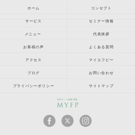
ホーム
コンセプト
サービス
セミナー情報
メニュー
代表挨拶
お客様の声
よくある質問
アクセス
マイエフピー
ブログ
お問い合わせ
プライバシーポリシー
サイトマップ